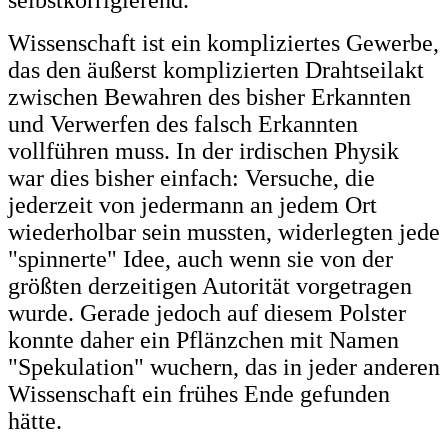
selbstkorrigierend.
Wissenschaft ist ein kompliziertes Gewerbe,
das den äußerst komplizierten Drahtseilakt
zwischen Bewahren des bisher Erkannten
und Verwerfen des falsch Erkannten
vollführen muss. In der irdischen Physik
war dies bisher einfach: Versuche, die
jederzeit von jedermann an jedem Ort
wiederholbar sein mussten, widerlegten jede
"spinnerte" Idee, auch wenn sie von der
größten derzeitigen Autorität vorgetragen
wurde. Gerade jedoch auf diesem Polster
konnte daher ein Pflänzchen mit Namen
"Spekulation" wuchern, das in jeder anderen
Wissenschaft ein frühes Ende gefunden
hätte.