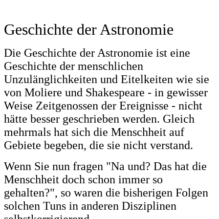
Geschichte der Astronomie
Die Geschichte der Astronomie ist eine
Geschichte der menschlichen
Unzulänglichkeiten und Eitelkeiten wie sie
von Moliere und Shakespeare - in gewisser
Weise Zeitgenossen der Ereignisse - nicht
hätte besser geschrieben werden. Gleich
mehrmals hat sich die Menschheit auf
Gebiete begeben, die sie nicht verstand.
Wenn Sie nun fragen "Na und? Das hat die
Menschheit doch schon immer so
gehalten?", so waren die bisherigen Folgen
solchen Tuns in anderen Disziplinen