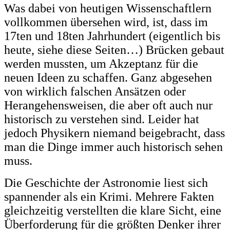
Was dabei von heutigen Wissenschaftlern
vollkommen übersehen wird, ist, dass im
17ten und 18ten Jahrhundert (eigentlich bis
heute, siehe diese Seiten…) Brücken gebaut
werden mussten, um Akzeptanz für die
neuen Ideen zu schaffen. Ganz abgesehen
von wirklich falschen Ansätzen oder
Herangehensweisen, die aber oft auch nur
historisch zu verstehen sind. Leider hat
jedoch Physikern niemand beigebracht, dass
man die Dinge immer auch historisch sehen
muss.
Die Geschichte der Astronomie liest sich
spannender als ein Krimi. Mehrere Fakten
gleichzeitig verstellten die klare Sicht, eine
Überforderung für die größten Denker ihrer