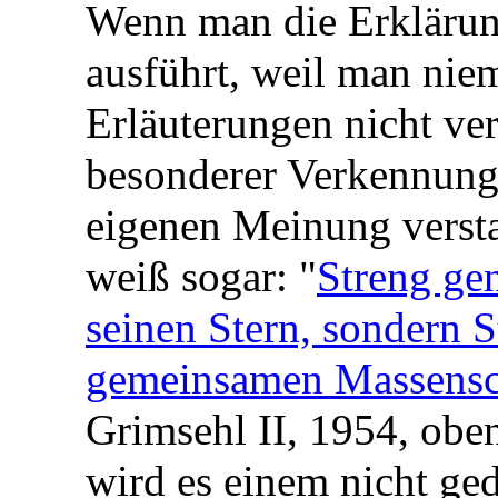
Wenn man die Erklärunge
ausführt, weil man nie
Erläuterungen nicht ver
besonderer Verkennung 
eigenen Meinung verst
weiß sogar: "
Streng ge
seinen Stern, sondern 
gemeinsamen Massensc
Grimsehl II, 1954, obe
wird es einem nicht ge