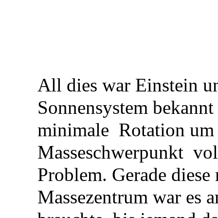
All dies war Einstein u
Sonnensystem bekannt 
minimale Rotation um
Masseschwerpunkt voll
Problem. Gerade diese
Massezentrum war es an