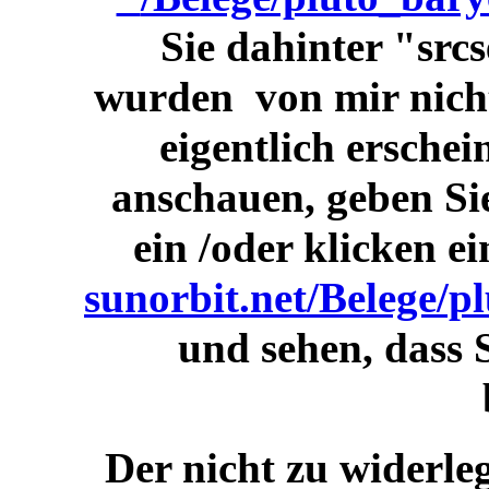
Sie dahinter "srcs
wurden von mir nicht 
eigentlich erschei
anschauen, geben Sie
ein /oder klicken e
sunorbit.net/Belege/
und sehen, dass S
Der nicht zu widerl