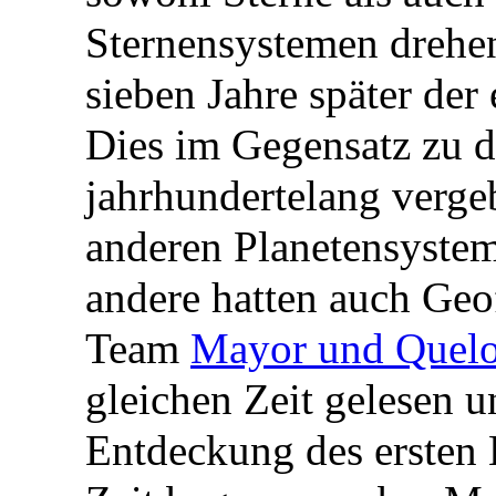
Sternensystemen drehen
sieben Jahre später der
Dies im Gegensatz zu d
jahrhundertelang verg
anderen Planetensystem
andere hatten auch Ge
Team
Mayor und Quel
gleichen Zeit gelesen 
Entdeckung des ersten 