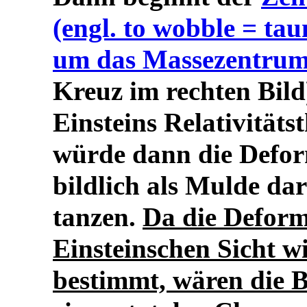
(engl. to wobble = tau
um das Massezentrum 
Kreuz im rechten Bild
Einsteins Relativitäts
würde dann die Defor
bildlich als Mulde da
tanzen.
Da die Deform
Einsteinschen Sicht 
bestimmt, wären die 