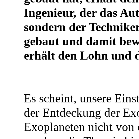
Ingenieur, der das Au
sondern der Techniker
gebaut und damit bewi
erhält den Lohn und 
Es scheint, unsere Eins
der Entdeckung der Exo
Exoplaneten nicht von 