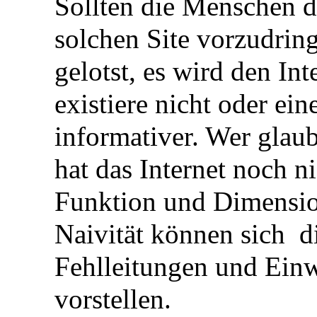
Sollten die Menschen d
solchen Site vorzudring
gelotst, es wird den Int
existiere nicht oder ein
informativer. Wer glaub
hat das Internet noch n
Funktion und Dimension
Naivität können sich di
Fehlleitungen und Einw
vorstellen.