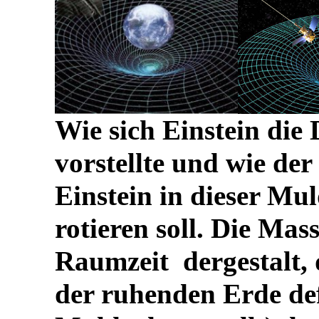
Wie sich Einstein die
vorstellte und wie der
Einstein in dieser Mu
rotieren soll. Die Mas
Raumzeit dergestalt, 
der ruhenden Erde def