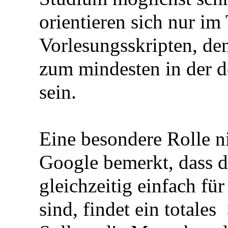
orientieren sich nur im
Vorlesungsskripten, de
zum mindesten in der 
sein.
Eine besondere Rolle n
Google bemerkt, dass d
gleichzeitig einfach fü
sind, findet ein totales 