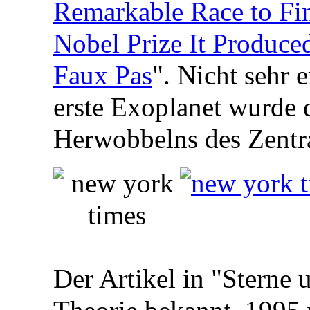
Remarkable Race to Fin
Nobel Prize It Produce
Faux Pas
". Nicht sehr e
erste Exoplanet wurde
Herwobbelns des Zentra
Der Artikel in "Sterne