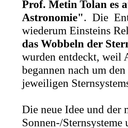
Prof. Metin Tolan es a
Astronomie"
. Die En
wiederum Einsteins Rela
das Wobbeln der Ster
wurden entdeckt, weil 
begannen nach um den
jeweiligen Sternsystem
Die neue Idee und der 
Sonnen-/Sternsysteme 