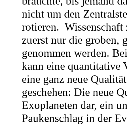
brauchte, bis jemand d
nicht um den Zentralst
rotieren. Wissenschaft 
zuerst nur die groben
genommen werden. Bei
kann eine quantitative 
eine ganz neue Qualität
geschehen: Die neue Qua
Exoplaneten dar, ein u
Paukenschlag in der Ev